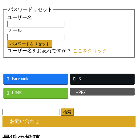
パスワードリセット
ユーザー名
メール
ユーザー名をお忘れですか？
ここをクリック
Facebook
X
Copy
LINE
検
索:
お問い合わせ